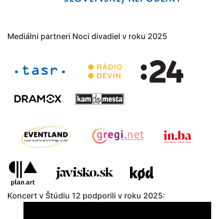
Mediálni partneri Noci divadiel v roku 2025
Koncert v Štúdiu 12 podporili v roku 2025: