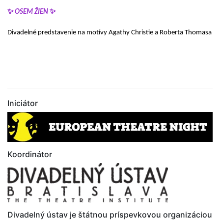
✨
OSEM ŽIEN
✨
Divadelné predstavenie na motívy Agathy Christie a Roberta Thomasa
Iniciátor
Koordinátor
Divadelný ústav je štátnou príspevkovou organizáciou