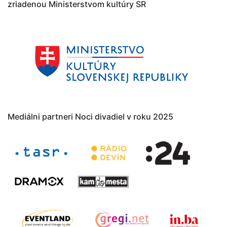
zriadenou Ministerstvom kultúry SR
Mediálni partneri Noci divadiel v roku 2025