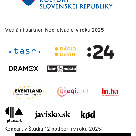
Mediálni partneri Noci divadiel v roku 2025
Koncert v Štúdiu 12 podporili v roku 2025: