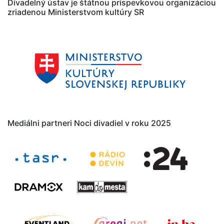
Divadelný ústav je štátnou príspevkovou organizáciou
zriadenou Ministerstvom kultúry SR
Mediálni partneri Noci divadiel v roku 2025