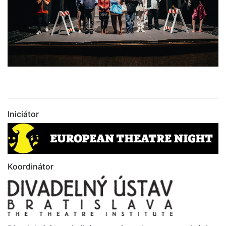
Iniciátor
Koordinátor