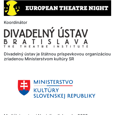
Koordinátor
Divadelný ústav je štátnou príspevkovou organizáciou
zriadenou Ministerstvom kultúry SR