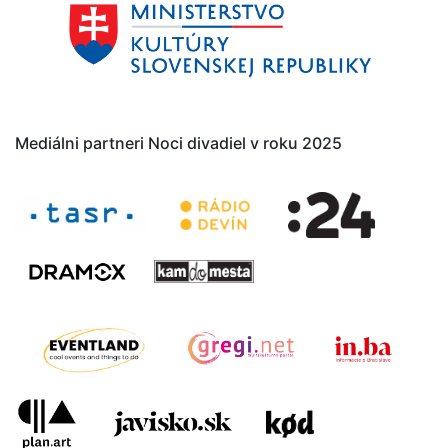
Mediálni partneri Noci divadiel v roku 2025