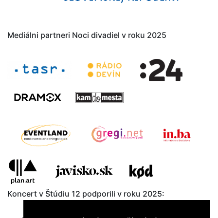
Mediálni partneri Noci divadiel v roku 2025
Koncert v Štúdiu 12 podporili v roku 2025: