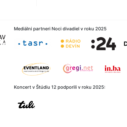
Mediálni partneri Noci divadi
Koncert v Štúdiu 12 podporili v roku 2025: