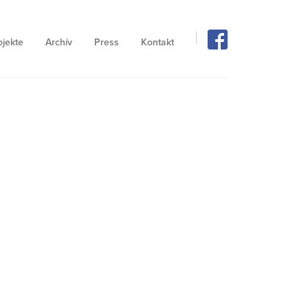
ojekte
Archív
Press
Kontakt